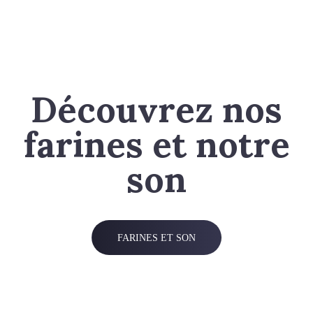
Découvrez nos
farines et notre
son
FARINES ET SON