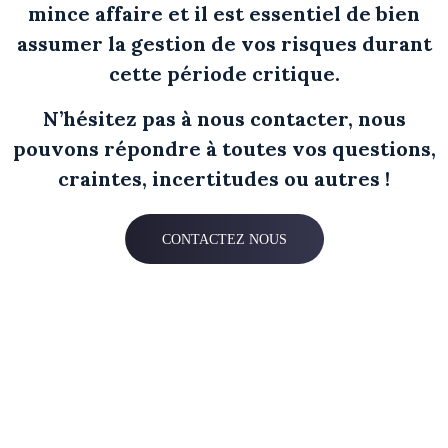
mince affaire et il est essentiel de bien
assumer la gestion de vos risques durant
cette période critique.
N’hésitez pas à nous contacter, nous
pouvons répondre à toutes vos questions,
craintes, incertitudes ou autres !
CONTACTEZ NOUS