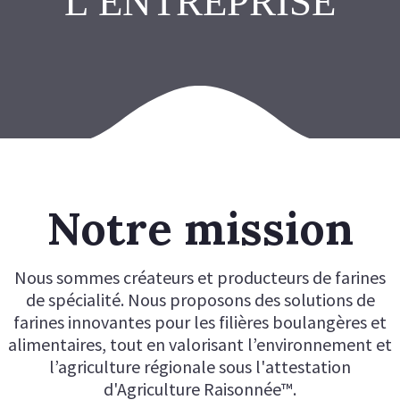
L’ENTREPRISE
Notre mission
Nous sommes créateurs et producteurs de farines
de spécialité. Nous proposons des solutions de
farines innovantes pour les filières boulangères et
alimentaires, tout en valorisant l’environnement et
l’agriculture régionale sous l'attestation
d'Agriculture Raisonnée™.