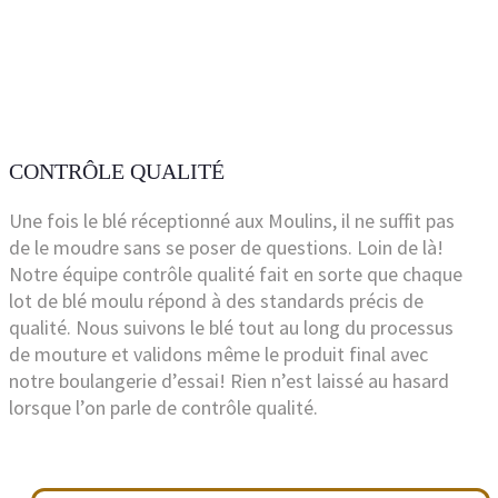
CONTRÔLE QUALITÉ
Une fois le blé réceptionné aux Moulins, il ne suffit pas
de le moudre sans se poser de questions. Loin de là!
Notre équipe contrôle qualité fait en sorte que chaque
lot de blé moulu répond à des standards précis de
qualité. Nous suivons le blé tout au long du processus
de mouture et validons même le produit final avec
notre boulangerie d’essai! Rien n’est laissé au hasard
lorsque l’on parle de contrôle qualité.