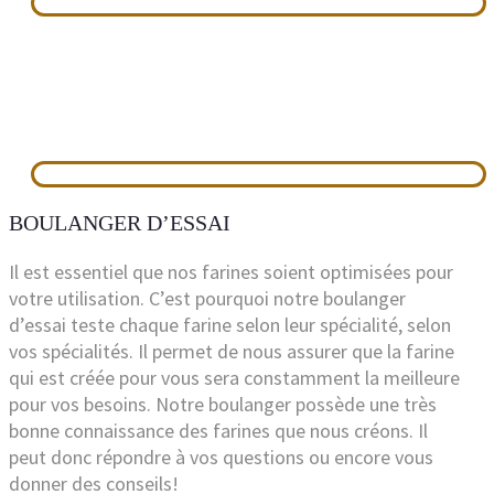
BOULANGER D’ESSAI
Il est essentiel que nos farines soient optimisées pour
votre utilisation. C’est pourquoi notre boulanger
d’essai teste chaque farine selon leur spécialité, selon
vos spécialités. Il permet de nous assurer que la farine
qui est créée pour vous sera constamment la meilleure
pour vos besoins. Notre boulanger possède une très
bonne connaissance des farines que nous créons. Il
peut donc répondre à vos questions ou encore vous
donner des conseils!