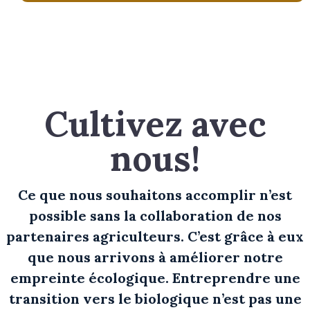
Cultivez avec
nous!
Ce que nous souhaitons accomplir n’est
possible sans la collaboration de nos
partenaires agriculteurs. C’est grâce à eux
que nous arrivons à améliorer notre
empreinte écologique. Entreprendre une
transition vers le biologique n’est pas une