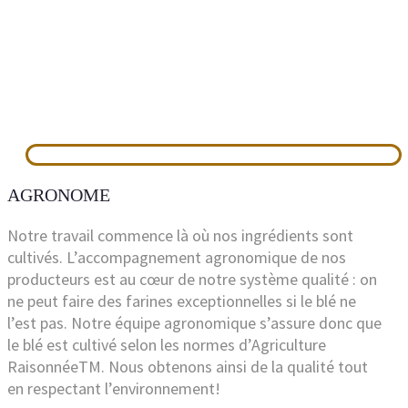
AGRONOME
Notre travail commence là où nos ingrédients sont
cultivés. L’accompagnement agronomique de nos
producteurs est au cœur de notre système qualité : on
ne peut faire des farines exceptionnelles si le blé ne
l’est pas. Notre équipe agronomique s’assure donc que
le blé est cultivé selon les normes d’Agriculture
RaisonnéeTM. Nous obtenons ainsi de la qualité tout
en respectant l’environnement!