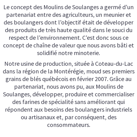
Le concept des Moulins de Soulanges a germé d'un
partenariat entre des agriculteurs, un meunier et
des boulangers dont l'objectif était de développer
des produits de très haute qualité dans le souci du
respect de l'environnement. C'est donc sous ce
concept de chaîne de valeur que nous avons bâti et
solidifié notre minoterie.
Notre usine de production, située à Coteau-du-Lac
dans la région de la Montérégie, moud ses premiers
grains de blés québécois en février 2007. Grâce au
partenariat, nous avons pu, aux Moulins de
Soulanges, développer, produire et commercialiser
des farines de spécialité sans améliorant qui
répondent aux besoins des boulangers industriels
ou artisanaux et, par conséquent, des
consommateurs.