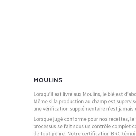
MOULINS
Lorsqu’il est livré aux Moulins, le blé est d’ab
Même si la production au champ est supervi
une vérification supplémentaire n’est jamais 
Lorsque jugé conforme pour nos recettes, le 
processus se fait sous un contrôle complet c
de tout genre. Notre certification BRC témoig