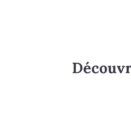
Découvre