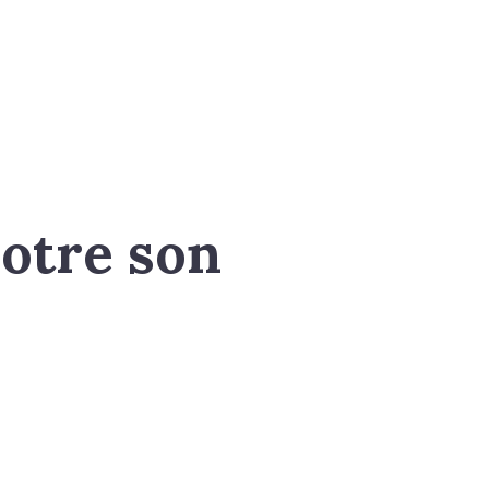
notre son