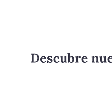
Descubre nues