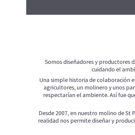
Somos diseñadores y productores de 
cuidando el ambi
Una simple historia de colaboración es
agricultores, un molinero y unos pa
respectarían el ambiente. Así fue 
Desde 2007, en nuestro molino de St 
realidad nos permite diseñar y producir