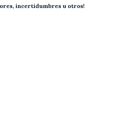
ores, incertidumbres u otros!