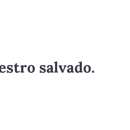
estro salvado.