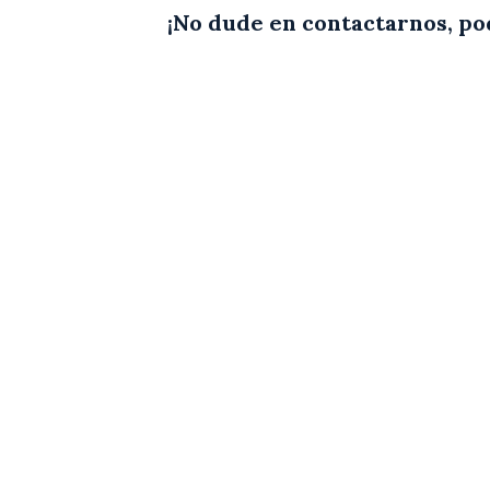
¡No dude en contactarnos, po