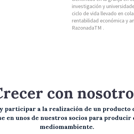
investigación y universidad
ciclo de vida llevado en co
rentabilidad económica y am
RazonadaTM .
Crecer con nosotro
 participar a la realización de un producto 
 en unos de nuestros socios para producir 
mediomambiente.