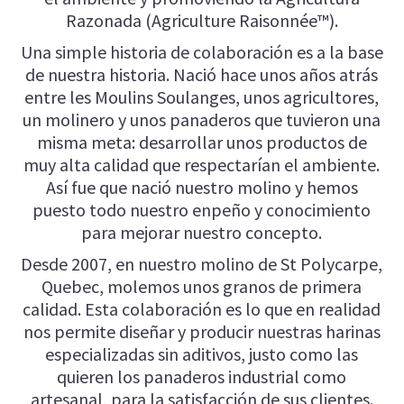
Razonada (Agriculture Raisonnée™).
Una simple historia de colaboración es a la base
de nuestra historia. Nació hace unos años atrás
entre les Moulins Soulanges, unos agricultores,
un molinero y unos panaderos que tuvieron una
misma meta: desarrollar unos productos de
muy alta calidad que respectarían el ambiente.
Así fue que nació nuestro molino y hemos
puesto todo nuestro enpeño y conocimiento
para mejorar nuestro concepto.
Desde 2007, en nuestro molino de St Polycarpe,
Quebec, molemos unos granos de primera
calidad. Esta colaboración es lo que en realidad
nos permite diseñar y producir nuestras harinas
especializadas sin aditivos, justo como las
quieren los panaderos industrial como
artesanal, para la satisfacción de sus clientes.