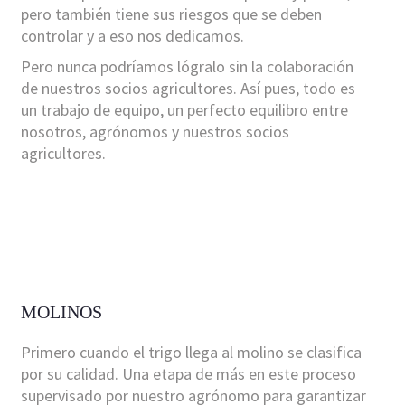
pero también tiene sus riesgos que se deben
controlar y a eso nos dedicamos.
Pero nunca podríamos lógralo sin la colaboración
de nuestros socios agricultores. Así pues, todo es
un trabajo de equipo, un perfecto equilibro entre
nosotros, agrónomos y nuestros socios
agricultores.
MOLINOS
Primero cuando el trigo llega al molino se clasifica
por su calidad. Una etapa de más en este proceso
supervisado por nuestro agrónomo para garantizar