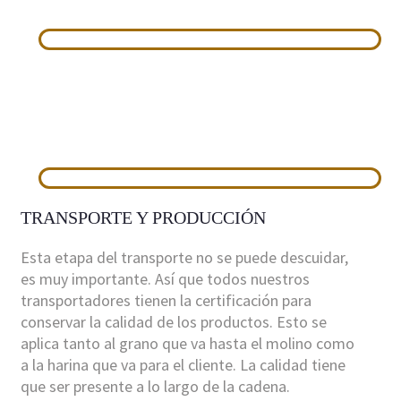
TRANSPORTE Y PRODUCCIÓN
Esta etapa del transporte no se puede descuidar,
es muy importante. Así que todos nuestros
transportadores tienen la certificación para
conservar la calidad de los productos. Esto se
aplica tanto al grano que va hasta el molino como
a la harina que va para el cliente. La calidad tiene
que ser presente a lo largo de la cadena.