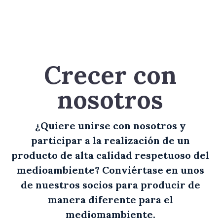
Crecer con
nosotros
¿Quiere unirse con nosotros y
participar a la realización de un
producto de alta calidad respetuoso del
medioambiente? Conviértase en unos
de nuestros socios para producir de
manera diferente para el
mediomambiente.