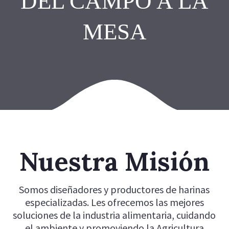
DEL CAMPO A LA
MESA
Nuestra Misión
Somos diseñadores y productores de harinas
especializadas. Les ofrecemos las mejores
soluciones de la industria alimentaria, cuidando
el ambiente y promoviendo la Agricultura