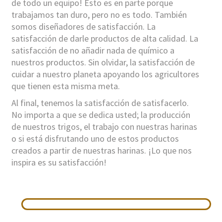
de todo un equipo! Esto es en parte porque
trabajamos tan duro, pero no es todo. También
somos diseñadores de satisfacción. La
satisfacción de darle productos de alta calidad. La
satisfacción de no añadir nada de químico a
nuestros productos. Sin olvidar, la satisfacción de
cuidar a nuestro planeta apoyando los agricultores
que tienen esta misma meta.
Al final, tenemos la satisfacción de satisfacerlo.
No importa a que se dedica usted; la producción
de nuestros trigos, el trabajo con nuestras harinas
o si está disfrutando uno de estos productos
creados a partir de nuestras harinas. ¡Lo que nos
inspira es su satisfacción!