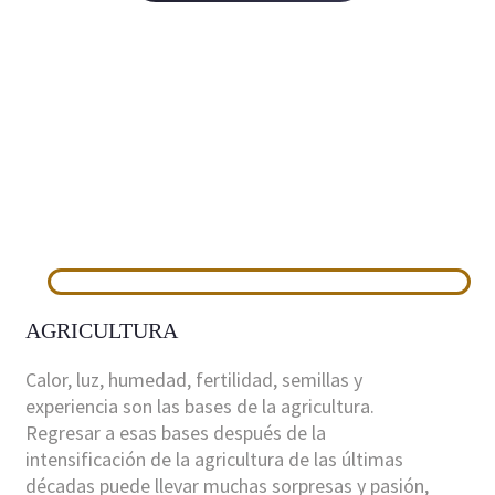
AGRICULTURA
Calor, luz, humedad, fertilidad, semillas y
experiencia son las bases de la agricultura.
Regresar a esas bases después de la
intensificación de la agricultura de las últimas
décadas puede llevar muchas sorpresas y pasión,