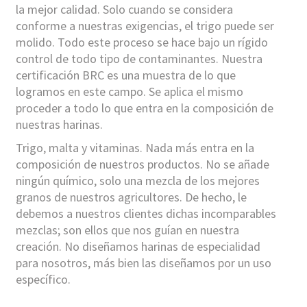
la mejor calidad. Solo cuando se considera
conforme a nuestras exigencias, el trigo puede ser
molido. Todo este proceso se hace bajo un rígido
control de todo tipo de contaminantes. Nuestra
certificación BRC es una muestra de lo que
logramos en este campo. Se aplica el mismo
proceder a todo lo que entra en la composición de
nuestras harinas.
Trigo, malta y vitaminas. Nada más entra en la
composición de nuestros productos. No se añade
ningún químico, solo una mezcla de los mejores
granos de nuestros agricultores. De hecho, le
debemos a nuestros clientes dichas incomparables
mezclas; son ellos que nos guían en nuestra
creación. No diseñamos harinas de especialidad
para nosotros, más bien las diseñamos por un uso
específico.