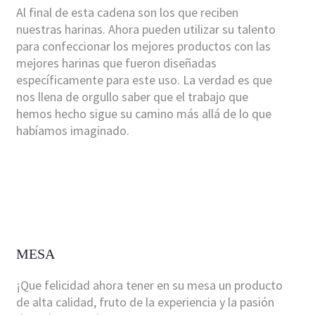
Al final de esta cadena son los que reciben
nuestras harinas. Ahora pueden utilizar su talento
para confeccionar los mejores productos con las
mejores harinas que fueron diseñadas
específicamente para este uso. La verdad es que
nos llena de orgullo saber que el trabajo que
hemos hecho sigue su camino más allá de lo que
habíamos imaginado.
MESA
¡Que felicidad ahora tener en su mesa un producto
de alta calidad, fruto de la experiencia y la pasión