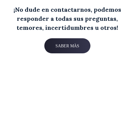
¡No dude en contactarnos, podemos
responder a todas sus preguntas,
temores, incertidumbres u otros!
SABER MÀS