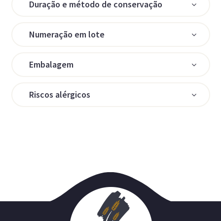
Duração e método de conservação
Numeração em lote
Embalagem
Riscos alérgicos