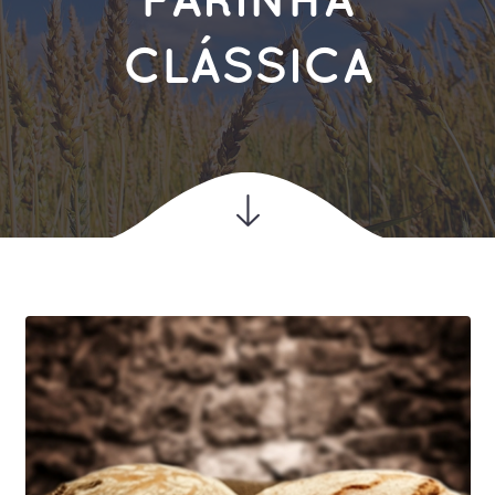
FARINHA
CLÁSSICA