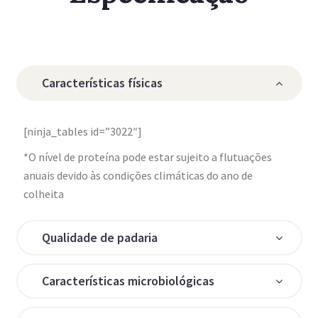
Características físicas
[ninja_tables id=”3022″]
*O nível de proteína pode estar sujeito a flutuações
anuais devido às condições climáticas do ano de
colheita
Qualidade de padaria
Características microbiológicas