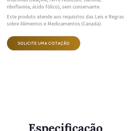
riboflavina, ácido fólico), sem conservante.
Este produto atende aos requisitos das Leis e Regras
sobre Alimentos e Medicamentos (Canada).
SOLICITE UMA COTAÇÃO
Especificação