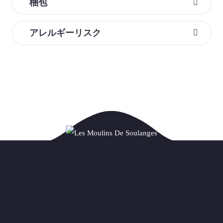
梱包
アレルギーリスク