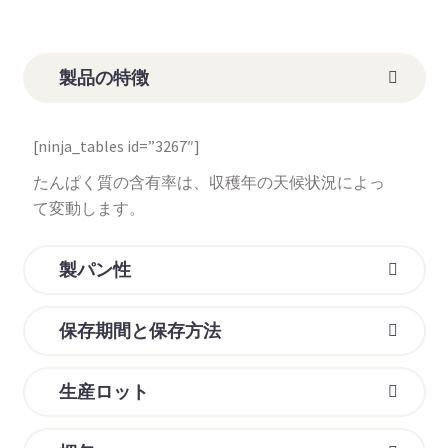
製品の特徴
[ninja_tables id=”3267″]
たんぱく質の含有率は、収穫年の天候状況によっ
て変動します。
製パン性
保存期間と保存方法
生産ロット