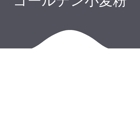
ゴールデン小麦粉