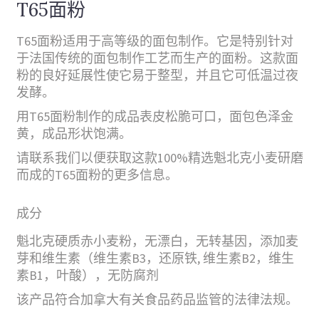
T65面粉
T65面粉适用于高等级的面包制作。它是特别针对
于法国传统的面包制作工艺而生产的面粉。这款面
粉的良好延展性使它易于整型，并且它可低温过夜
发酵。
用T65面粉制作的成品表皮松脆可口，面包色泽金
黄，成品形状饱满。
请联系我们以便获取这款100%精选魁北克小麦研磨
而成的T65面粉的更多信息。
成分
魁北克硬质赤小麦粉，无漂白，无转基因，添加麦
芽和维生素（维生素B3，还原铁, 维生素B2，维生
素B1，叶酸），无防腐剂
该产品符合加拿大有关食品药品监管的法律法规。