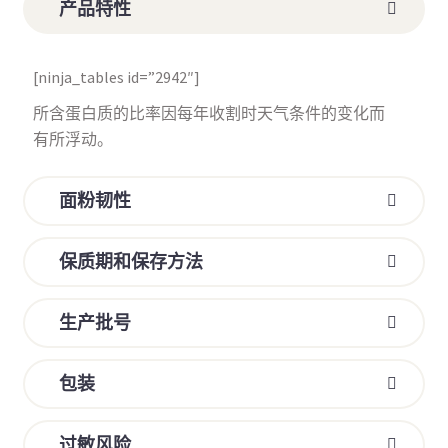
产品特性
[ninja_tables id=”2942″]
所含蛋白质的比率因每年收割时天气条件的变化而
有所浮动。
面粉韧性
保质期和保存方法
生产批号
包装
过敏风险