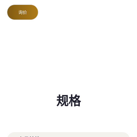
询价
规格