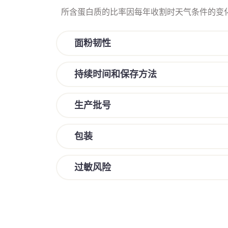
所含蛋白质的比率因每年收割时天气条件的变
面粉韧性
持续时间和保存方法
生产批号
包装
过敏风险