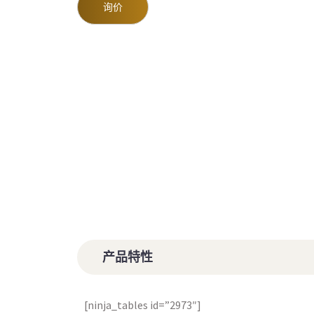
询价
产品特性
[ninja_tables id=”2973″]