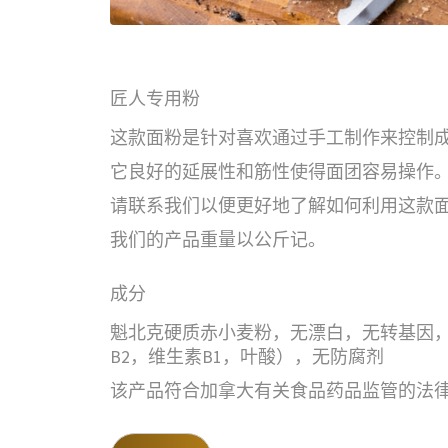
匠人专用粉
这款面粉是针对喜欢通过手工制作来控制
它良好的延展性和筋性使得面团容易操作
请联系我们以便更好地了解如何利用这款
我们的产品重量以公斤记。
成分
魁北克硬质赤小麦粉，无漂白，无转基因，
B2，维生素B1，叶酸），无防腐剂
该产品符合加拿大有关食品药品监管的法