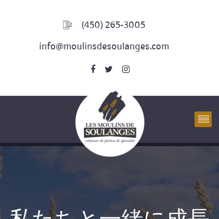
(450) 265-3005
info@moulinsdesoulanges.com