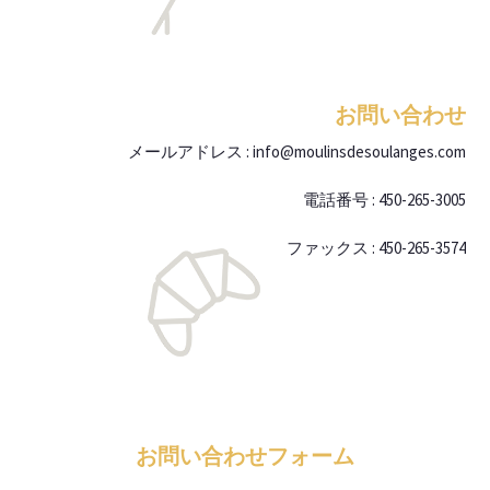
お問い合わせ
メールアドレス : info@moulinsdesoulanges.com
電話番号 : 450-265-3005
ファックス : 450-265-3574
お問い合わせフォーム