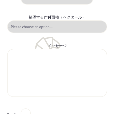
希望する作付面積（ヘクタール）
メッセージ