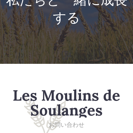
私たちと一緒に成長
する
Les Moulins de
Soulanges
お問い合わせ