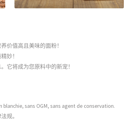
营养价值高且美味的面粉！
道精妙！
息。它将成为您原料中的新宠！
n blanchie, sans OGM, sans agent de conservation.
律法规。