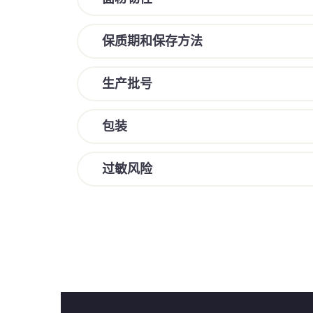
保质期和保存方法
生产批号
包装
过敏风险