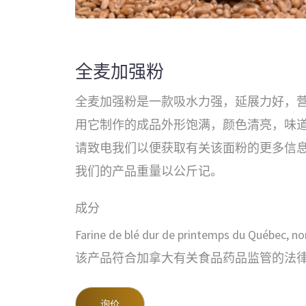
全麦加强粉
全麦加强粉是一款吸水力强，延展力好，
用它制作的成品外形饱满，颜色清亮，味
请致电我们以便获取有关该面粉的更多信
我们的产品重量以公斤记。
成分
Farine de blé dur de printemps du Québec, no
该产品符合加拿大有关食品药品监管的法
询价