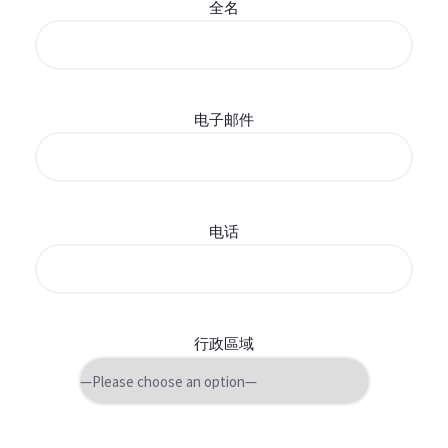
全名
电子邮件
电话
行政區域