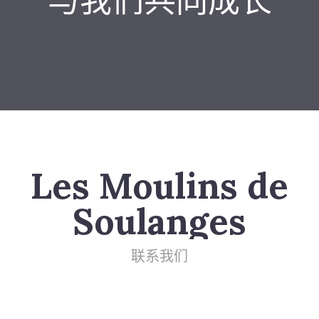
与我们共同成长
Les Moulins de
Soulanges
联系我们