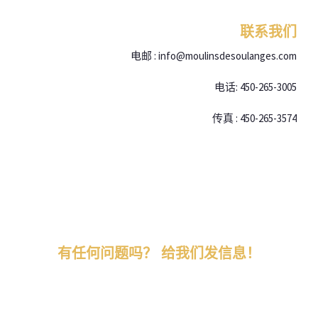
联系我们
电邮 : info@moulinsdesoulanges.com
电话: 450-265-3005
传真 : 450-265-3574
有任何问题吗？ 给我们发信息！