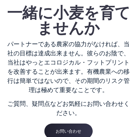
一緒に小麦を育て
ませんか
パートナーである農家の協力がなければ、当
社の目標は達成出来ません。彼らのお陰で、
当社はやっとエコロジカル・フットプリント
を改善することが出来ます。有機農業への移
行は簡単ではないので、その期間のリスク管
理は極めて重要なことです。
ご質問、疑問点などお気軽にお問い合わせく
ださい。
お問い合わせ