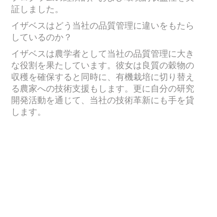
証しました。
イザベスはどう当社の品質管理に違いをもたら
しているのか？
イザベスは農学者として当社の品質管理に大き
な役割を果たしています。彼女は良質の穀物の
収穫を確保すると同時に、有機栽培に切り替え
る農家への技術支援もします。更に自分の研究
開発活動を通じて、当社の技術革新にも手を貸
します。