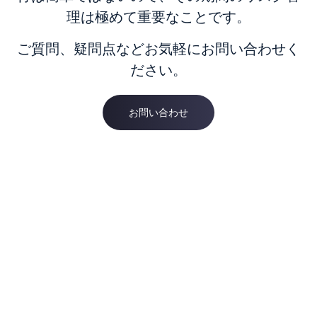
理は極めて重要なことです。
ご質問、疑問点などお気軽にお問い合わせく
ださい。
お問い合わせ