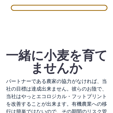
一緒に小麦を育て
ませんか
パートナーである農家の協力がなければ、当
社の目標は達成出来ません。彼らのお陰で、
当社はやっとエコロジカル・フットプリント
を改善することが出来ます。有機農業への移
行は簡単ではないので、その期間のリスク管