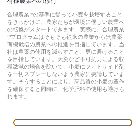
有機農業への移行
合理農業™の基準に従って小麦を栽培すること
をきっかけに、農家たちが環境に優しい農業へ
の転換がスタートできます。実際に、合理農業
™プログラムはそもそも従来の農業から無農薬·
有機栽培の農業への推進を目指しています。当
社は農薬の使用を減らすこと、更に避けること
を目指しています。天災など不可抗力による収
穫激減の場合を除いて、小麦にフィトサイド剤
を一切スプレーしないよう農家に要請していま
す。そうすることにより、高品質の小麦の豊作
を確保すると同時に、化学肥料の使用も避けら
れます。