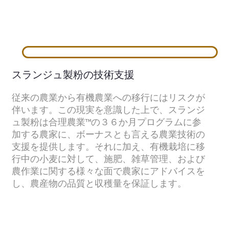
スランジュ製粉の技術支援
従来の農業から有機農業への移行にはリスクが
伴います。この現実を意識した上で、スランジ
ュ製粉は合理農業™の３６か月プログラムに参
加する農家に、ボーナスとも言える農業技術の
支援を提供します。それに加え、有機栽培に移
行中の小麦に対して、施肥、雑草管理、および
農作業に関する様々な面で農家にアドバイスを
し、農産物の品質と収穫量を保証します。