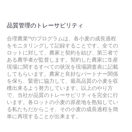
品質管理のトレーサビリティ
合理農業™のプログラムは、各小麦の成長過程
をモニタリングして記録することです。全ての
ロットに対して、農家と契約を結び、第三者で
ある農学者が監督します。契約した農家に生産
現場に関するすべての状況を現場調査表に記載
してもらいます。農家と良好なパートナー関係
を保ち、緊密に協力して、最高品質の小麦を収
穫出来るよう努力しています。以上のやり方
で、当社が品質のトレーサビリティを完全に行
います。各ロットの小麦の原産地を熟知してい
る私たちだからこそ、その小麦の成長過程を簡
単に再現することが出来ます。