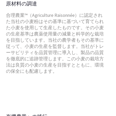
原材料の調達
合理農業™（Agriculture Raisonnée）に認定され
た当社の小麦粉はその基準に基づいて育てられ
た小麦を使用して生産したものです。その小麦
の生産基準は農薬使用量の減量と科学的な栽培
を目指しています。当社の農学者もその基準に
従って、小麦の生産を監督します。当社がトレ
ーサビリティを品質管理に導入し、製品の品質
を徹底的に追跡管理します。この小麦の栽培方
法は良質の小麦の生産を目指すとともに、環境
の保全にも配慮します。